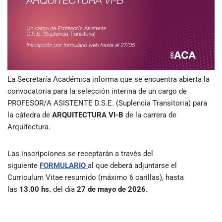
La Secretaría Académica informa que se encuentra abierta la
convocatoria para la selección interina de un cargo de
PROFESOR/A ASISTENTE D.S.E. (Suplencia Transitoria) para
la cátedra de
ARQUITECTURA VI-B
de la carrera de
Arquitectura.
Las inscripciones se receptarán a través del
siguiente
FORMULARIO
al que deberá adjuntarse el
Curriculum Vitae resumido (máximo 6 carillas), hasta
las
13.00 hs.
del día
27 de mayo de 2026.