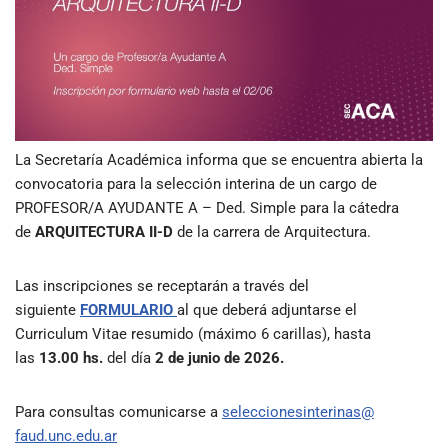
La Secretaría Académica informa que se encuentra abierta la
convocatoria para la selección interina de un cargo de
PROFESOR/A AYUDANTE A – Ded. Simple para la cátedra
de
ARQUITECTURA II-D
de la carrera de Arquitectura.
Las inscripciones se receptarán a través del
siguiente
FORMULARIO
al que deberá adjuntarse el
Curriculum Vitae resumido (máximo 6 carillas), hasta
las
13.00 hs.
del día
2 de junio de 2026.
Para consultas comunicarse a
seleccionesinterinas@
faud.unc.edu.ar