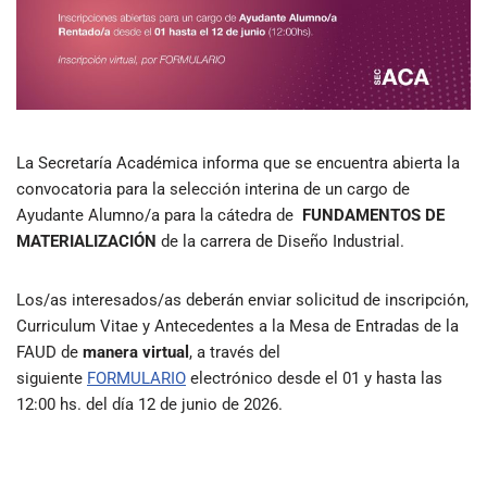
La Secretaría Académica informa que se encuentra abierta la
convocatoria para la selección interina de un cargo de
Ayudante Alumno/a para la cátedra de
FUNDAMENTOS DE
MATERIALIZACIÓN
de la carrera de Diseño Industrial.
Los/as interesados/as deberán enviar solicitud de inscripción,
Curriculum Vitae y Antecedentes a la Mesa de Entradas de la
FAUD de
manera virtual
, a través del
siguiente
FORMULARIO
electrónico desde el 01 y hasta las
12:00 hs. del día 12 de junio de 2026.