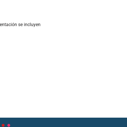
entación se incluyen