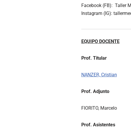
Facebook (FB): Taller 
Instagram (IG): tallerme
EQUIPO DOCENTE
Prof. Titular
NANZER, Cristian
Prof. Adjunto
FIORITO, Marcelo
Prof. Asistentes