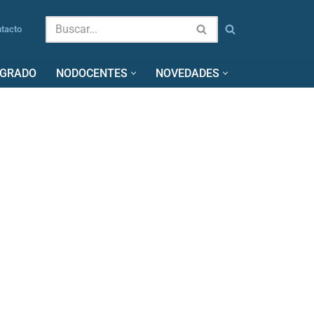
tacto
SGRADO
NODOCENTES
NOVEDADES