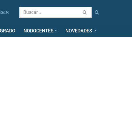
tacto
SGRADO
NODOCENTES
NOVEDADES