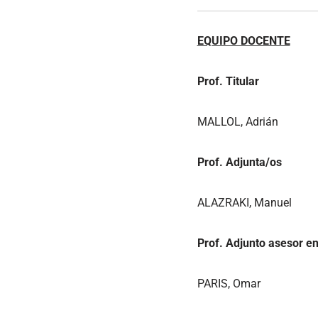
EQUIPO DOCENTE
Prof. Titular
MALLOL, Adrián
Prof. Adjunta/os
ALAZRAKI, Manuel
Prof. Adjunto asesor en
PARIS, Omar