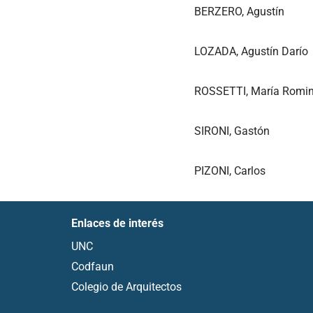
BERZERO, Agustín
LOZADA, Agustín Darío
ROSSETTI, María Romi
SIRONI, Gastón
PIZONI, Carlos
Enlaces de interés
UNC
Codfaun
Colegio de Arquitectos