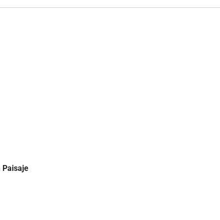
 Paisaje