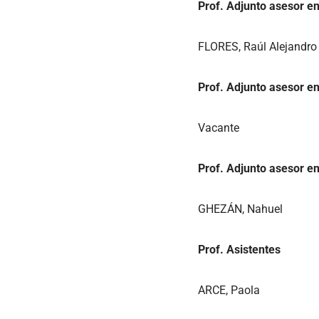
Prof. Adjunto asesor e
FLORES, Raúl Alejandro
Prof. Adjunto asesor e
Vacante
Prof. Adjunto asesor en
GHEZÁN, Nahuel
Prof. Asistentes
ARCE, Paola