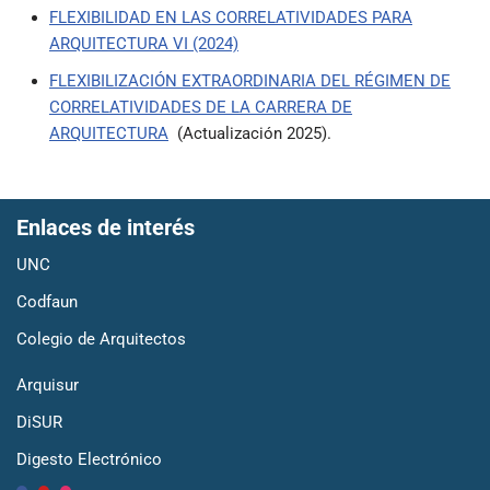
FLEXIBILIDAD EN LAS CORRELATIVIDADES PARA
ARQUITECTURA VI (2024)
FLEXIBILIZACIÓN EXTRAORDINARIA DEL RÉGIMEN DE
CORRELATIVIDADES DE LA CARRERA DE
ARQUITECTURA
(Actualización 2025).
Enlaces de interés
UNC
Codfaun
Colegio de Arquitectos
Arquisur
DiSUR
Digesto Electrónico