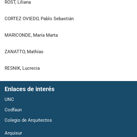
ROST, Liliana
CORTEZ OVIEDO, Pablo Sebastián
MARICONDE, María Marta
ZANATTO, Mathías
RESNIK, Lucrecia
Enlaces de interés
UNC
Codfaun
Colegio de Arquitectos
Arquisur