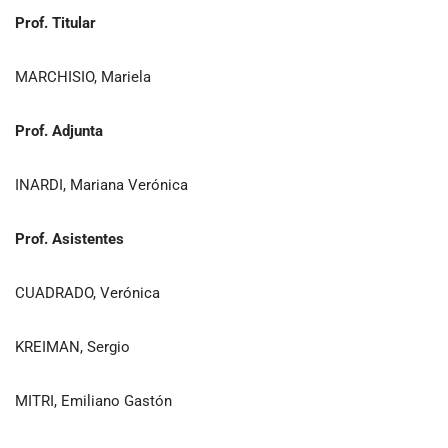
Prof. Titular
MARCHISIO, Mariela
Prof. Adjunta
INARDI, Mariana Verónica
Prof. Asistentes
CUADRADO, Verónica
KREIMAN, Sergio
MITRI, Emiliano Gastón