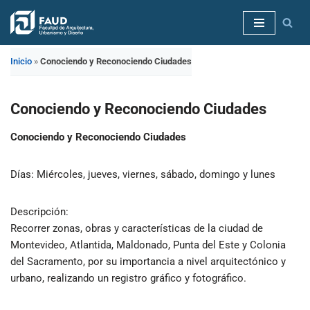
Saltar
al
Inicio
»
Conociendo y Reconociendo Ciudades
contenido
Conociendo y Reconociendo Ciudades
Conociendo y Reconociendo Ciudades
Días:
Miércoles, jueves, viernes, sábado, domingo y lunes
Descripción:
Recorrer zonas, obras y características de la ciudad de
Montevideo, Atlantida, Maldonado, Punta del Este y Colonia
del Sacramento, por su importancia a nivel arquitectónico y
urbano, realizando un registro gráfico y fotográfico.