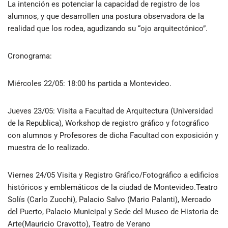
La intención es potenciar la capacidad de registro de los
alumnos, y que desarrollen una postura observadora de la
realidad que los rodea, agudizando su “ojo arquitectónico”.
Cronograma:
Miércoles 22/05: 18:00 hs partida a Montevideo.
Jueves 23/05: Visita a Facultad de Arquitectura (Universidad
de la Republica), Workshop de registro gráfico y fotográfico
con alumnos y Profesores de dicha Facultad con exposición y
muestra de lo realizado.
Viernes 24/05 Visita y Registro Gráfico/Fotográfico a edificios
históricos y emblemáticos de la ciudad de Montevideo.Teatro
Solís (Carlo Zucchi), Palacio Salvo (Mario Palanti), Mercado
del Puerto, Palacio Municipal y Sede del Museo de Historia de
Arte(Mauricio Cravotto), Teatro de Verano