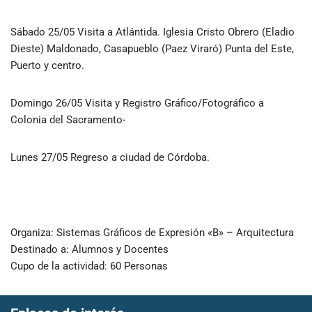
Sábado 25/05 Visita a Atlántida. Iglesia Cristo Obrero (Eladio
Dieste) Maldonado, Casapueblo (Paez Viraró) Punta del Este,
Puerto y centro.
Domingo 26/05 Visita y Registro Gráfico/Fotográfico a
Colonia del Sacramento-
Lunes 27/05 Regreso a ciudad de Córdoba.
Organiza: Sistemas Gráficos de Expresión «B» – Arquitectura
Destinado a: Alumnos y Docentes
Cupo de la actividad: 60 Personas