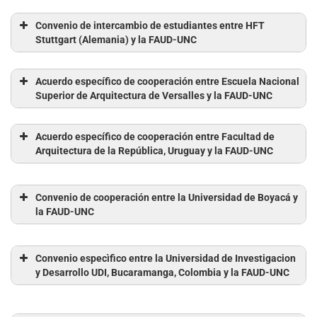
Convenio de intercambio de estudiantes entre HFT
Stuttgart (Alemania) y la FAUD-UNC
Acuerdo específico de cooperación entre Escuela Nacional
Superior de Arquitectura de Versalles y la FAUD-UNC
Acuerdo específico de cooperación entre Facultad de
Arquitectura de la República, Uruguay y la FAUD-UNC
Convenio de cooperación entre la Universidad de Boyacá y
la FAUD-UNC
Convenio especìfico entre la Universidad de Investigacion
y Desarrollo UDI, Bucaramanga, Colombia y la FAUD-UNC