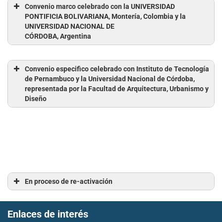
Convenio marco celebrado con la UNIVERSIDAD
PONTIFICIA BOLIVARIANA, Montería, Colombia y la
UNIVERSIDAD NACIONAL DE
CÓRDOBA, Argentina
Convenio especifico celebrado con Instituto de Tecnología
de Pernambuco y la Universidad Nacional de Córdoba,
representada por la Facultad de Arquitectura, Urbanismo y
Diseño
En proceso de re-activación
Enlaces de interés