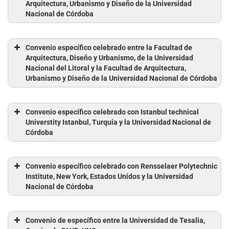
Arquitectura, Urbanismo y Diseño de la Universidad
Nacional de Córdoba
Convenio específico celebrado entre la Facultad de
Arquitectura, Diseño y Urbanismo, de la Universidad
Nacional del Litoral y la Facultad de Arquitectura,
Urbanismo y Diseño de la Universidad Nacional de Córdoba
Convenio específico celebrado con Istanbul technical
Universtity Istanbul, Turquia y la Universidad Nacional de
Córdoba
Convenio específico celebrado con Rensselaer Polytechnic
Institute, New York, Estados Unidos y la Universidad
Nacional de Córdoba
Convenio de específico entre la Universidad de Tesalia,