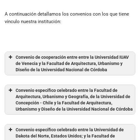
A continuación detallamos los convenios con los que tiene
vínculo nuestra institución:
Convenio de cooperación entre entre la Universidad IUAV
de Venecia y la Facultad de Arquitectura, Urbanismo y
Diseño de la Universidad Nacional de Córdoba
Convenio específico celebrado entre la Facultad de
Arquitectura, Urbanismo y Geografía, de la Universidad de
Concepción - Chile y la Facultad de Arquitectura,
Urbanismo y Diseño de la Universidad Nacional de Córdoba
Convenio específico celebrado entre la Universidad de
Dakota del Norte, Estados Unidos; y la Facultad de