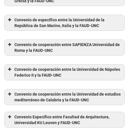
Grecia y la FAUD-UNC
Convenio de específico entre la Universidad de la
República de San Marino, Italia y la FAUD-UNC
Convenio de cooperación entre SAPIENZA Universidad de
Roma y la FAUD-UNC
Convenio de cooperación entre la Universidad de Nápoles
Federico II y la FAUD-UNC
Convenio de cooperación entre la Universidad de estudios
mediterráneo de Calabria y la FAUD-UNC
Convenio Específico entre Facultad de Arquitectura,
Universidad KU Leuven y FAUD-UNC