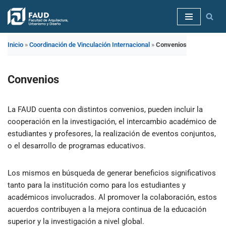
Saltar
al
Inicio
»
Coordinación de Vinculación Internacional
»
Convenios
contenido
Convenios
La FAUD cuenta con distintos convenios, pueden incluir la
cooperación en la investigación, el intercambio académico de
estudiantes y profesores, la realización de eventos conjuntos,
o el desarrollo de programas educativos.
Los mismos en búsqueda de generar beneficios significativos
tanto para la institución como para los estudiantes y
académicos involucrados. Al promover la colaboración, estos
acuerdos contribuyen a la mejora continua de la educación
superior y la investigación a nivel global.