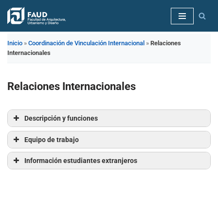
Saltar
al
Inicio
»
Coordinación de Vinculación Internacional
»
Relaciones
contenido
Internacionales
Relaciones Internacionales
Descripción y funciones
Equipo de trabajo
Información estudiantes extranjeros