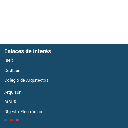
Enlaces de interés
UNC
Codfaun
Colegio de Arquitectos
Arquisur
DiSUR
Digesto Electrónico