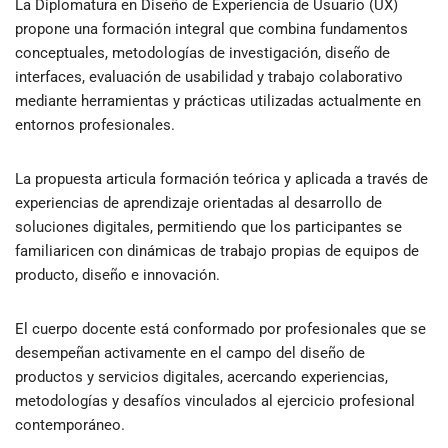
La Diplomatura en Diseño de Experiencia de Usuario (UX)
propone una formación integral que combina fundamentos
conceptuales, metodologías de investigación, diseño de
interfaces, evaluación de usabilidad y trabajo colaborativo
mediante herramientas y prácticas utilizadas actualmente en
entornos profesionales.
La propuesta articula formación teórica y aplicada a través de
experiencias de aprendizaje orientadas al desarrollo de
soluciones digitales, permitiendo que los participantes se
familiaricen con dinámicas de trabajo propias de equipos de
producto, diseño e innovación.
El cuerpo docente está conformado por profesionales que se
desempeñan activamente en el campo del diseño de
productos y servicios digitales, acercando experiencias,
metodologías y desafíos vinculados al ejercicio profesional
contemporáneo.