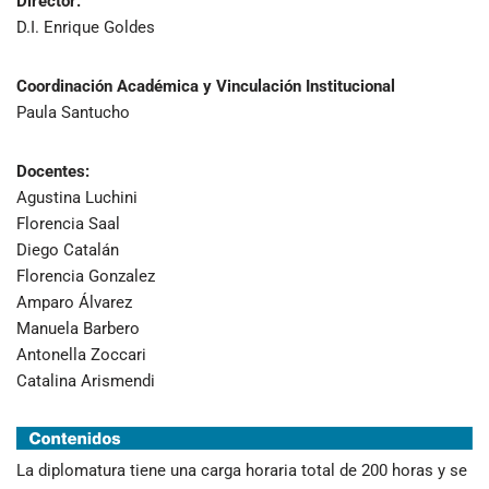
Director:
D.I. Enrique Goldes
Coordinación Académica y Vinculación Institucional
Paula Santucho
Docentes:
Agustina Luchini
Florencia Saal
Diego Catalán
Florencia Gonzalez
Amparo Álvarez
Manuela Barbero
Antonella Zoccari
Catalina Arismendi
La diplomatura tiene una carga horaria total de 200 horas y se