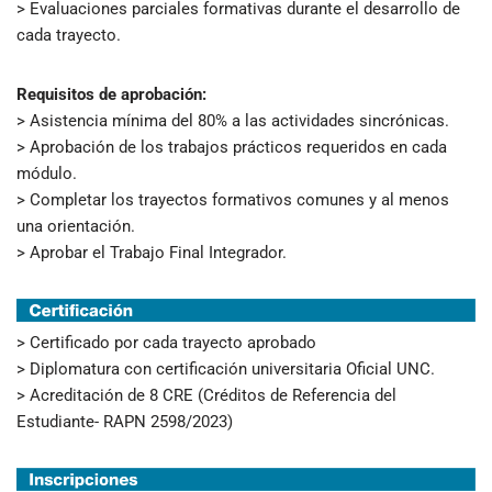
> Evaluaciones parciales formativas durante el desarrollo de
cada trayecto.
Requisitos de aprobación:
> Asistencia mínima del 80% a las actividades sincrónicas.
> Aprobación de los trabajos prácticos requeridos en cada
módulo.
> Completar los trayectos formativos comunes y al menos
una orientación.
> Aprobar el Trabajo Final Integrador.
> Certificado por cada trayecto aprobado
> Diplomatura con certificación universitaria Oficial UNC.
> Acreditación de 8 CRE (Créditos de Referencia del
Estudiante- RAPN 2598/2023)