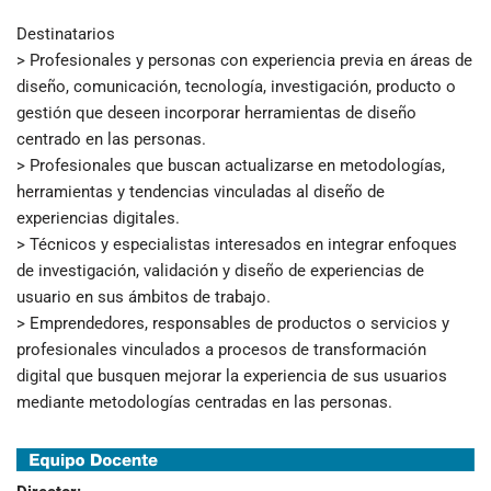
Destinatarios
> Profesionales y personas con experiencia previa en áreas de
diseño, comunicación, tecnología, investigación, producto o
gestión que deseen incorporar herramientas de diseño
centrado en las personas.
> Profesionales que buscan actualizarse en metodologías,
herramientas y tendencias vinculadas al diseño de
experiencias digitales.
> Técnicos y especialistas interesados en integrar enfoques
de investigación, validación y diseño de experiencias de
usuario en sus ámbitos de trabajo.
> Emprendedores, responsables de productos o servicios y
profesionales vinculados a procesos de transformación
digital que busquen mejorar la experiencia de sus usuarios
mediante metodologías centradas en las personas.