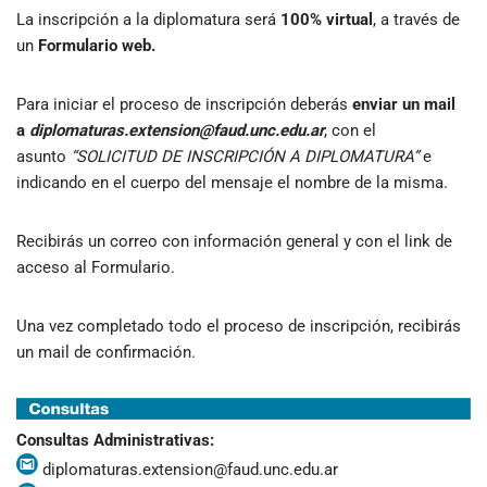
La inscripción a la diplomatura será
100% virtual
, a través de
un
Formulario web.
Para iniciar el proceso de inscripción deberás
enviar un mail
a
diplomaturas.extension@faud.unc.edu.ar
, con el
asunto
“SOLICITUD DE INSCRIPCIÓN A DIPLOMATURA”
e
indicando en el cuerpo del mensaje el nombre de la misma.
Recibirás un correo con información general y con el link de
acceso al Formulario.
Una vez completado todo el proceso de inscripción, recibirás
un mail de confirmación.
Consultas Administrativas:
diplomaturas.extension@faud.unc.edu.ar