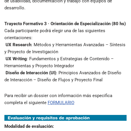
de usabilidad, documentación y trabajo con equipos de
desarrollo.
Trayecto Formativo 3 · Orientación de Especialización (80 hs)
Cada participante podrá elegir una de las siguientes
orientaciones:
UX Research
: Métodos y Herramientas Avanzadas – Síntesis
y Proyecto de Investigación
UX Writing
: Fundamentos y Estrategias de Contenido –
Herramientas y Proyecto Integrador
Diseño de Interacción (UI)
: Principios Avanzados de Diseño
de Interacción – Diseño de Flujos y Proyecto Final
Para recibir un dossier con información más especifica
completa el siguiente
FORMULARIO
Modalidad de evaluación: