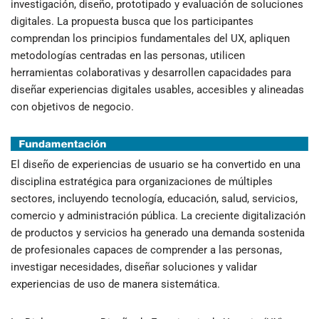
investigación, diseño, prototipado y evaluación de soluciones
digitales. La propuesta busca
que los participantes
comprendan los principios fundamentales del UX, apliquen
metodologías centradas en las personas, utilicen
herramientas colaborativas y desarrollen
capacidades para
diseñar experiencias digitales usables, accesibles y alineadas
con
objetivos de negocio.
El diseño de experiencias de usuario se ha convertido en una
disciplina estratégica para organizaciones de múltiples
sectores, incluyendo tecnología, educación, salud, servicios,
comercio y administración pública. La creciente digitalización
de productos y servicios ha generado una demanda sostenida
de profesionales capaces de comprender a las personas,
investigar necesidades, diseñar soluciones y validar
experiencias de uso de manera sistemática.