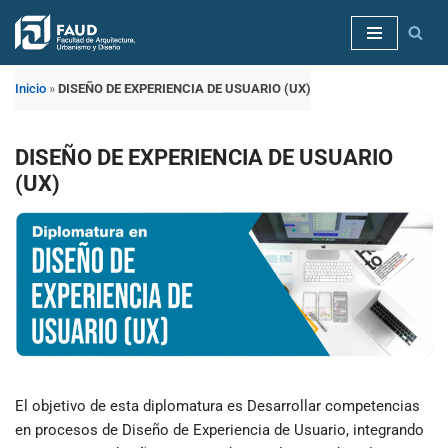
Saltar
al
Inicio
»
DISEÑO DE EXPERIENCIA DE USUARIO (UX)
contenido
DISEÑO DE EXPERIENCIA DE USUARIO
(UX)
El objetivo de esta diplomatura es
Desarrollar competencias
en procesos de Diseño de Experiencia de Usuario, integrando