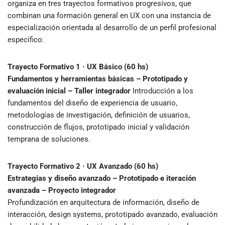
organiza en tres trayectos formativos progresivos, que
combinan una formación general en UX con una instancia de
especialización orientada al desarrollo de un perfil profesional
específico.
Trayecto Formativo 1 · UX Básico (60 hs)
Fundamentos y herramientas básicas – Prototipado y
evaluación inicial – Taller integrador
Introducción a los
fundamentos del diseño de experiencia de usuario,
metodologías de investigación, definición de usuarios,
construcción de flujos, prototipado inicial y validación
temprana de soluciones.
Trayecto Formativo 2 · UX Avanzado (60 hs)
Estrategias y diseño avanzado – Prototipado e iteración
avanzada – Proyecto integrador
Profundización en arquitectura de información, diseño de
interacción, design systems, prototipado avanzado, evaluación