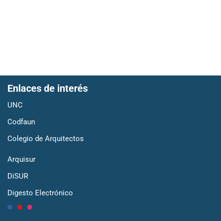
Enlaces de interés
UNC
Codfaun
Colegio de Arquitectos
Arquisur
DiSUR
Digesto Electrónico