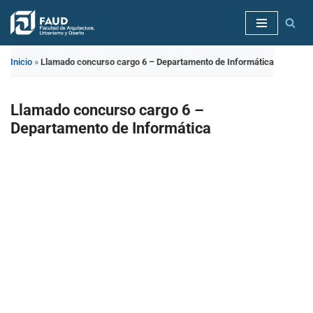
Saltar
al
Inicio
»
Llamado concurso cargo 6 – Departamento de Informática
contenido
Llamado concurso cargo 6 –
Departamento de Informática