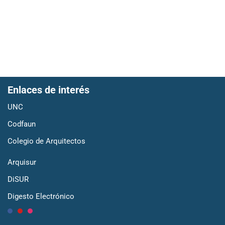
Enlaces de interés
UNC
Codfaun
Colegio de Arquitectos
Arquisur
DiSUR
Digesto Electrónico