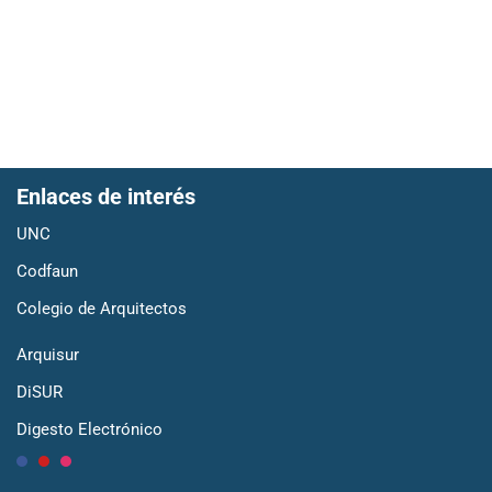
Enlaces de interés
UNC
Codfaun
Colegio de Arquitectos
Arquisur
DiSUR
Digesto Electrónico