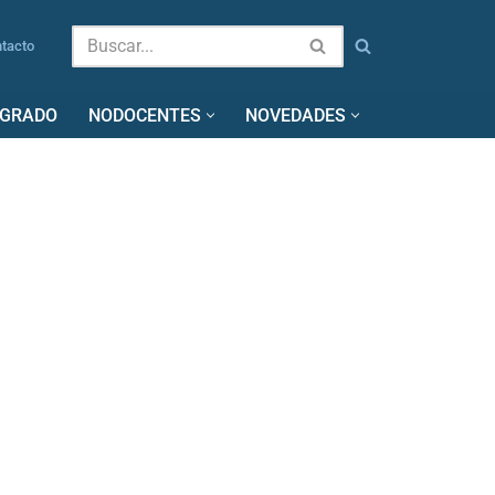
tacto
SGRADO
NODOCENTES
NOVEDADES