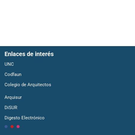
Enlaces de interés
UNC
Codfaun
Colegio de Arquitectos
Arquisur
DiSUR
Digesto Electrónico