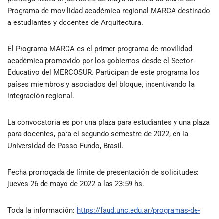
Programa de movilidad académica regional MARCA destinado
a estudiantes y docentes de Arquitectura.
El Programa MARCA es el primer programa de movilidad
académica promovido por los gobiernos desde el Sector
Educativo del MERCOSUR. Participan de este programa los
países miembros y asociados del bloque, incentivando la
integración regional.
La convocatoria es por una plaza para estudiantes y una plaza
para docentes, para el segundo semestre de 2022, en la
Universidad de Passo Fundo, Brasil.
Fecha prorrogada de límite de presentación de solicitudes:
jueves 26 de mayo de 2022 a las 23:59 hs.
Toda la información:
https://faud.unc.edu.ar/programas-de-