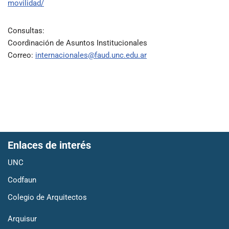
movilidad/
Consultas:
Coordinación de Asuntos Institucionales
Correo:
internacionales@faud.unc.edu.ar
Enlaces de interés
UNC
Codfaun
Colegio de Arquitectos
Arquisur