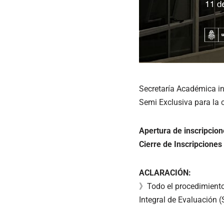
Secretaría Académica in
Semi Exclusiva para la 
Apertura de inscripcion
Cierre de Inscripciones
ACLARACIÓN:
》Todo el procedimiento 
Integral de Evaluación 