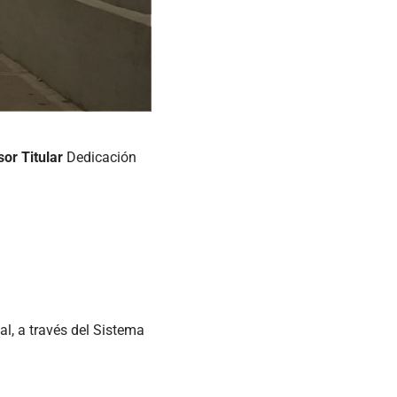
or Titular
Dedicación
l, a través del Sistema