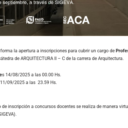
forma la apertura a inscripciones para cubrir un cargo de
Profes
cátedra de ARQUITECTURA II – C de la carrera de Arquitectura.
e
s 14/08/2025 a las 00.00 Hs.
11/09/2025 a las 23.59 Hs.
de inscripción a concursos docentes se realiza de manera virtua
(SIGEVA).