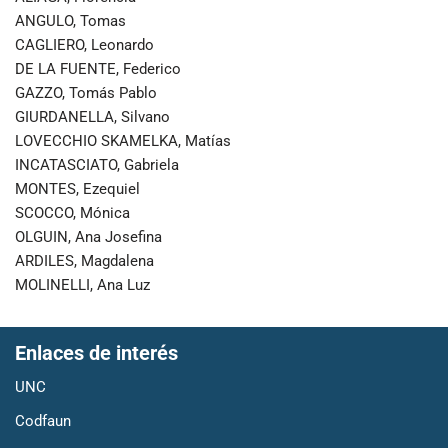
ANGULO, Tomas
CAGLIERO, Leonardo
DE LA FUENTE, Federico
GAZZO, Tomás Pablo
GIURDANELLA, Silvano
LOVECCHIO SKAMELKA, Matías
INCATASCIATO, Gabriela
MONTES, Ezequiel
SCOCCO, Mónica
OLGUIN, Ana Josefina
ARDILES, Magdalena
MOLINELLI, Ana Luz
Enlaces de interés
UNC
Codfaun