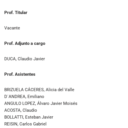
Prof. Titular
Vacante
Prof. Adjunto a cargo
DUCA, Claudio Javier
Prof. Asistentes
BRIZUELA CÁCERES, Alicia del Valle
D´ANDREA, Emiliano
ANGULO LOPEZ, Álvaro Javier Moisés
ACOSTA, Claudio
BOLLATTI, Esteban Javier
REISIN, Carlos Gabriel