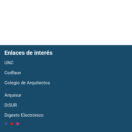
Enlaces de interés
UNC
Codfaun
Colegio de Arquitectos
Arquisur
DiSUR
Digesto Electrónico