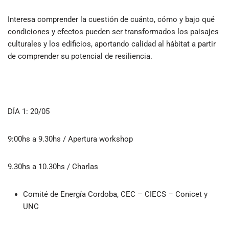
Interesa comprender la cuestión de cuánto, cómo y bajo qué
condiciones y efectos pueden ser transformados los paisajes
culturales y los edificios, aportando calidad al hábitat a partir
de comprender su potencial de resiliencia.
DÍA 1: 20/05
9:00hs a 9.30hs / Apertura workshop
9.30hs a 10.30hs / Charlas
Comité de Energía Cordoba, CEC – CIECS – Conicet y
UNC