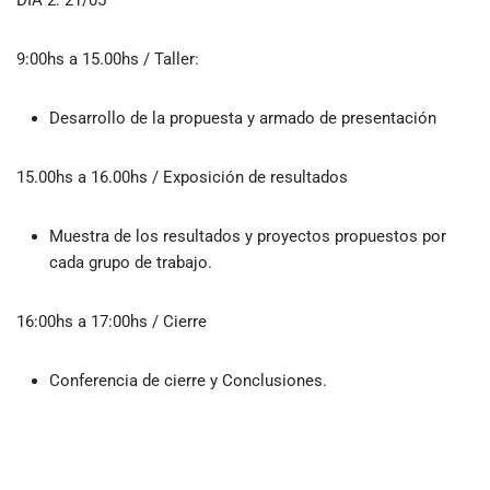
DÍA 2: 21/05
9:00hs a 15.00hs / Taller:
Desarrollo de la propuesta y armado de presentación
15.00hs a 16.00hs / Exposición de resultados
Muestra de los resultados y proyectos propuestos por
cada grupo de trabajo.
16:00hs a 17:00hs / Cierre
Conferencia de cierre y Conclusiones.