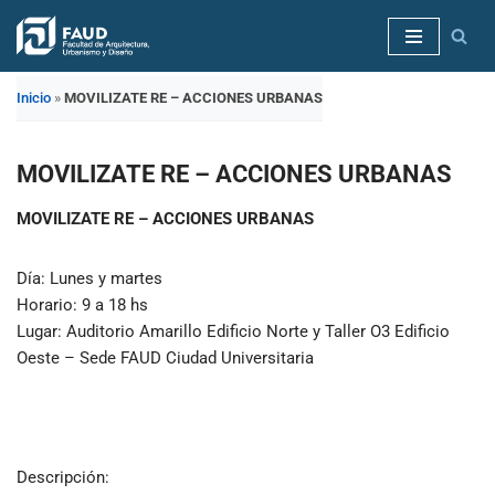
Saltar
al
Inicio
»
MOVILIZATE RE – ACCIONES URBANAS
contenido
MOVILIZATE RE – ACCIONES URBANAS
MOVILIZATE RE – ACCIONES URBANAS
Día: Lunes y martes
Horario: 9 a 18 hs
Lugar: Auditorio Amarillo Edificio Norte y Taller O3 Edificio
Oeste – Sede FAUD Ciudad Universitaria
Descripción: