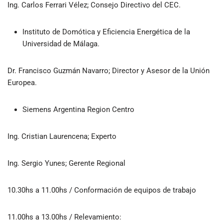
Ing. Carlos Ferrari Vélez; Consejo Directivo del CEC.
Instituto de Domótica y Eficiencia Energética de la
Universidad de Málaga.
Dr. Francisco Guzmán Navarro; Director y Asesor de la Unión
Europea.
Siemens Argentina Region Centro
Ing. Cristian Laurencena; Experto
Ing. Sergio Yunes; Gerente Regional
10.30hs a 11.00hs / Conformación de equipos de trabajo
11.00hs a 13.00hs / Relevamiento: