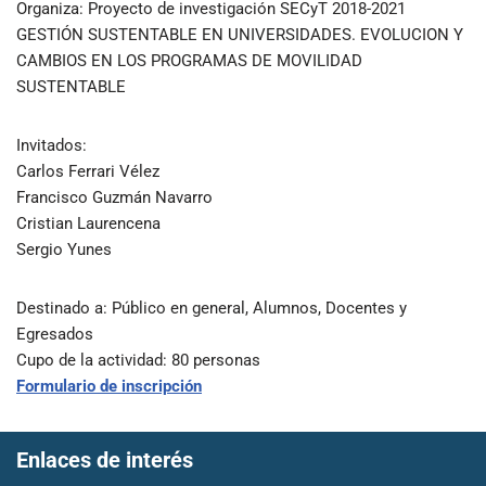
Organiza: Proyecto de investigación SECyT 2018-2021
GESTIÓN SUSTENTABLE EN UNIVERSIDADES. EVOLUCION Y
CAMBIOS EN LOS PROGRAMAS DE MOVILIDAD
SUSTENTABLE
Invitados:
Carlos Ferrari Vélez
Francisco Guzmán Navarro
Cristian Laurencena
Sergio Yunes
Destinado a: Público en general, Alumnos, Docentes y
Egresados
Cupo de la actividad: 80 personas
Formulario de inscripción
Enlaces de interés