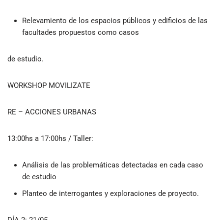
Relevamiento de los espacios públicos y edificios de las
facultades propuestos como casos
de estudio.
WORKSHOP MOVILIZATE
RE – ACCIONES URBANAS
13:00hs a 17:00hs / Taller:
Análisis de las problemáticas detectadas en cada caso
de estudio
Planteo de interrogantes y exploraciones de proyecto.