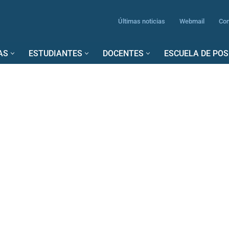
Últimas noticias
Webmail
Con
AS
ESTUDIANTES
DOCENTES
ESCUELA DE PO