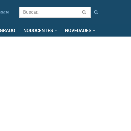
tacto
SGRADO
NODOCENTES
NOVEDADES