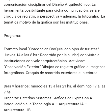
comunicación disciplinar del Diseño Arquitectónico. La
herramienta posibilitante para dicha comunicación, será el
croquis de registro, o perspectiva y además, la fotografía. La
temática motivo de la gráfica son las instituciones.
Programa:
Formato local “Córdoba en CroQuis, con ojos de turistas”
Jueves 14 a las 8 hs.: Recorrido por la ciudad, con visita a
instituciones con valor arquitectónico. Actividad:
“Observación Exterior” Dibujos de registro gráfico e imágenes
fotográficas. Croquis de recorrido exteriores e interiores.
Días y horarios: miércoles 13 a las 21 hs. al domingo 17 a las
7 hs.
Organiza
: Cátedras Sistemas Gráficos de Expresión A –
Introducción a la Tecnología A – Arquitectura IA –
Arquitectura IB.