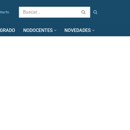
tacto
SGRADO
NODOCENTES
NOVEDADES