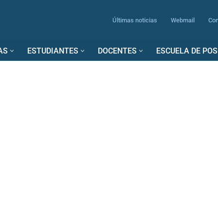
Últimas noticias
Webmail
Con
AS
ESTUDIANTES
DOCENTES
ESCUELA DE PO