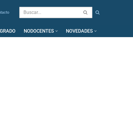
tacto
SGRADO
NODOCENTES
NOVEDADES