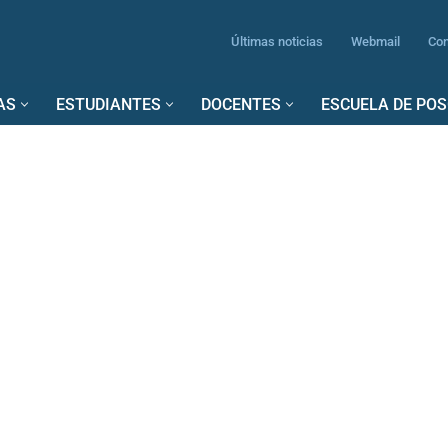
Últimas noticias
Webmail
Con
AS
ESTUDIANTES
DOCENTES
ESCUELA DE PO