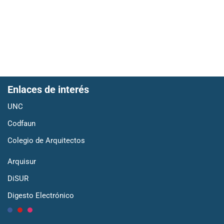
Enlaces de interés
UNC
Codfaun
Colegio de Arquitectos
Arquisur
DiSUR
Digesto Electrónico