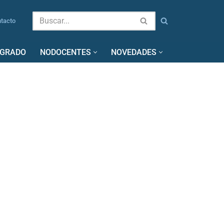
tacto
SGRADO
NODOCENTES
NOVEDADES