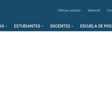
Últimas noticias
Webmail
Con
AS
ESTUDIANTES
DOCENTES
ESCUELA DE PO