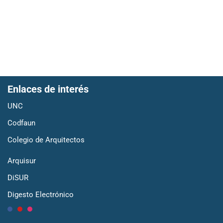
Enlaces de interés
UNC
Codfaun
Colegio de Arquitectos
Arquisur
DiSUR
Digesto Electrónico