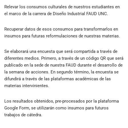
Relevar los consumos culturales de nuestros estudiantes en
el marco de la carrera de Diseño Industrial FAUD UNC.
Recuperar datos de esos consumos para transformarlos en
insumos para futuras reformulaciones de nuestras materias.
Se elaborará una encuesta que será compartida a través de
diferentes medios. Primero, a través de un código QR que será
publicado en la sede de nuestra FAUD durante el desarrollo de
la semana de acciones. En segundo término, la encuesta se
difundirá a través de las plataformas académicas de las
materias intervinientes.
Los resultados obtenidos, pre-procesados por la plataforma
Google Form, se utilizarán como insumos para futuros
trabajos de cátedra.