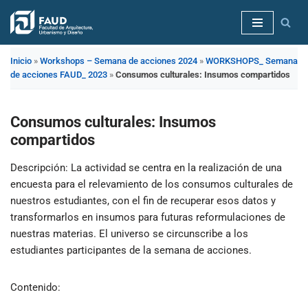
Saltar
al
Inicio
»
Workshops – Semana de acciones 2024
»
WORKSHOPS_ Semana
contenido
de acciones FAUD_ 2023
»
Consumos culturales: Insumos compartidos
Consumos culturales: Insumos
compartidos
Descripción
: La actividad se centra en la realización de una
encuesta para el relevamiento de los consumos culturales de
nuestros estudiantes, con el fin de recuperar esos datos y
transformarlos en insumos para futuras reformulaciones de
nuestras materias. El universo se circunscribe a los
estudiantes participantes de la semana de acciones.
Contenido
: