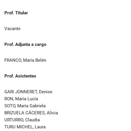
Prof. Titular
Vacante
Prof. Adjunta a cargo
FRANCO, María Belén
Prof. Asistentes
GARI JONNERET, Denise
RON, María Lucía
SOTO, María Gabriela
BRIZUELA CÁCERES, Alicia
URTURRO, Claudia
TURU MICHEL, Laura