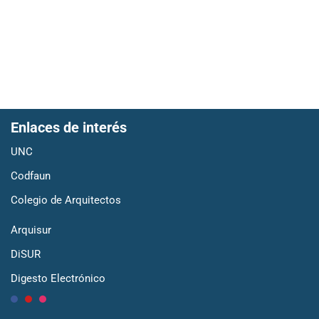
Enlaces de interés
UNC
Codfaun
Colegio de Arquitectos
Arquisur
DiSUR
Digesto Electrónico