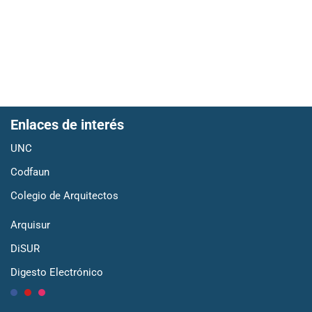
Enlaces de interés
UNC
Codfaun
Colegio de Arquitectos
Arquisur
DiSUR
Digesto Electrónico