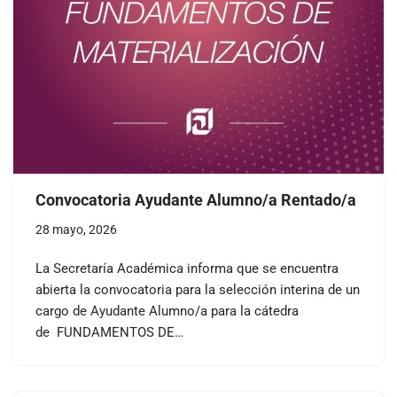
Convocatoria Ayudante Alumno/a Rentado/a
28 mayo, 2026
La Secretaría Académica informa que se encuentra
abierta la convocatoria para la selección interina de un
cargo de Ayudante Alumno/a para la cátedra
de FUNDAMENTOS DE…