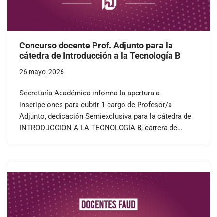
Concurso docente Prof. Adjunto para la
cátedra de Introducción a la Tecnología B
26 mayo, 2026
Secretaría Académica informa la apertura a
inscripciones para cubrir 1 cargo de Profesor/a
Adjunto, dedicación Semiexclusiva para la cátedra de
INTRODUCCIÓN A LA TECNOLOGÍA B, carrera de…