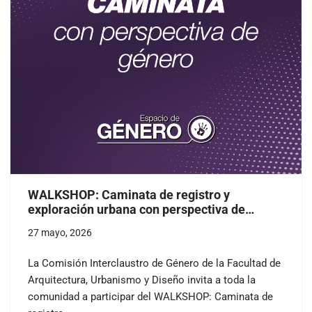
WALKSHOP: Caminata de registro y
exploración urbana con perspectiva de
género
27 mayo, 2026
La Comisión Interclaustro de Género de la Facultad de
Arquitectura, Urbanismo y Diseño invita a toda la
comunidad a participar del WALKSHOP: Caminata de