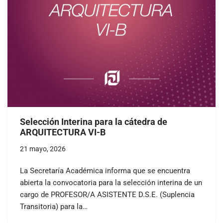
Selección Interina para la cátedra de
ARQUITECTURA VI-B
21 mayo, 2026
La Secretaría Académica informa que se encuentra
abierta la convocatoria para la selección interina de un
cargo de PROFESOR/A ASISTENTE D.S.E. (Suplencia
Transitoria) para la…