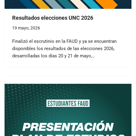
Resultados elecciones UNC 2026
19 mayo, 2026
Finalizó el escrutinio en la FAUD y ya se encuentran
disponibles los resultados de las elecciones 2026,
desarrolladas los días 20 y 21 de mayo,…