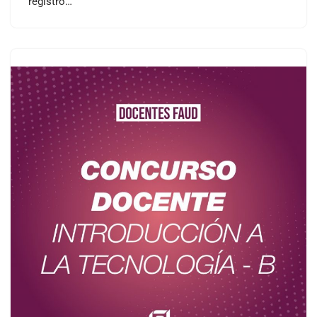
registro…