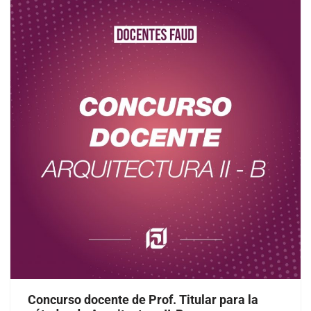
Concurso docente de Prof. Titular para la