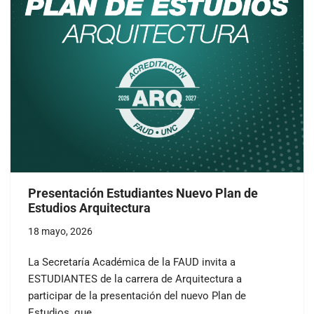
Presentación Estudiantes Nuevo Plan de
Estudios Arquitectura
18 mayo, 2026
La Secretaría Académica de la FAUD invita a
ESTUDIANTES de la carrera de Arquitectura a
participar de la presentación del nuevo Plan de
Estudios, que…