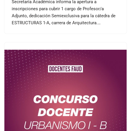
Secretaría Académica informa la apertura a
inscripciones para cubrir 1 cargo de Profesor/a
Adjunto, dedicación Semiexclusiva para la cátedra de
ESTRUCTURAS 1-A, carrera de Arquitectura.…