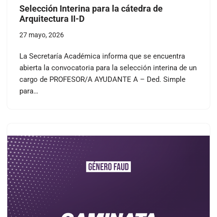
Selección Interina para la cátedra de
Arquitectura II-D
27 mayo, 2026
La Secretaría Académica informa que se encuentra
abierta la convocatoria para la selección interina de un
cargo de PROFESOR/A AYUDANTE A – Ded. Simple
para…