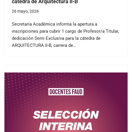
cátedra de Arquitectura II-B
26 mayo, 2026
Secretaría Académica informa la apertura a
inscripciones para cubrir 1 cargo de Profesor/a Titular,
dedicación Semi Exclusiva para la cátedra de
ARQUITECTURA II-B, carrera de…