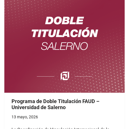
Programa de Doble Titulación FAUD –
Universidad de Salerno
13 mayo, 2026