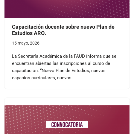
Capacitación docente sobre nuevo Plan de
Estudios ARQ.
15 mayo, 2026
La Secretaría Académica de la FAUD informa que se
encuentran abiertas las inscripciones al curso de
capacitación: “Nuevo Plan de Estudios, nuevos
espacios curriculares, nuevos…