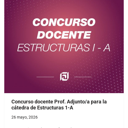
Concurso docente Prof. Adjunto/a para la
cátedra de Estructuras 1-A
26 mayo, 2026