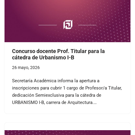
Concurso docente Prof. Titular para la
cátedra de Urbanismo I-B
26 mayo, 2026
Secretaría Académica informa la apertura a
inscripciones para cubrir 1 cargo de Profesor/a Titular,
dedicación Semiexclusiva para la cátedra de
URBANISMO I-B, carrera de Arquitectura.…